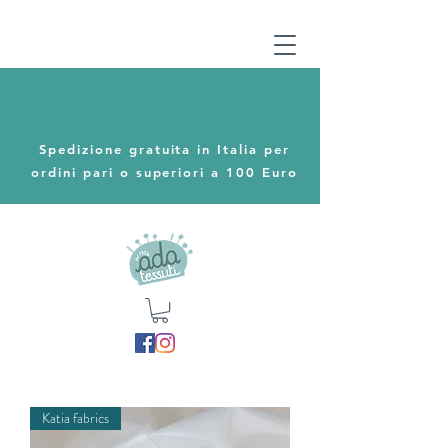
Spedizione gratuita in Italia per
ordini pari o superiori a 100 Euro
Katia fabrics