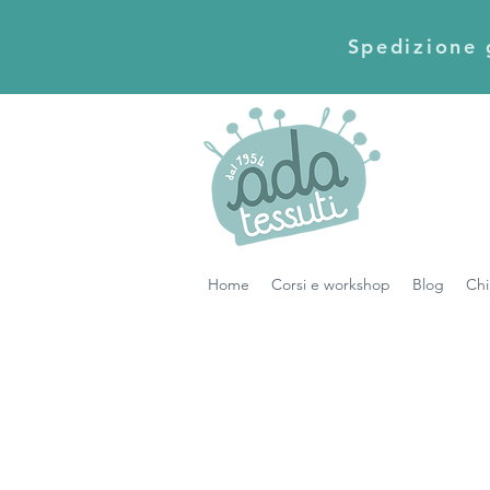
Spedizione g
Home
Corsi e workshop
Blog
Chi