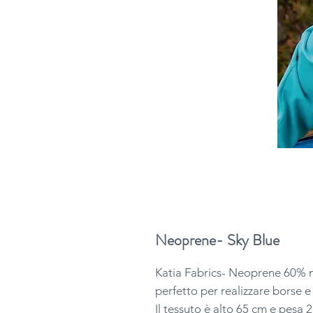
Neoprene- Sky Blue
Katia Fabrics- Neoprene 60% n
perfetto per realizzare borse e
Il tessuto è alto 65 cm e pesa 2