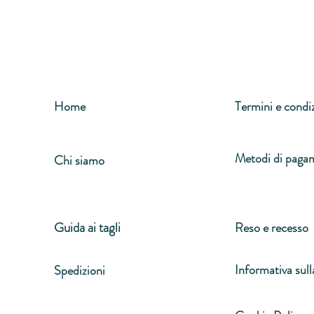
Home
Termini e condi
Metodi di paga
Chi siamo
Guida ai tagli
Reso e recesso
Informativa sull
Spedizioni