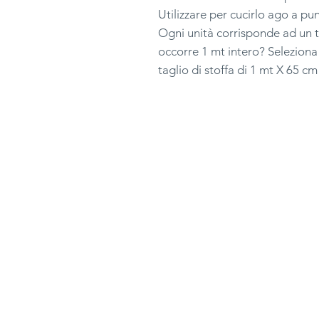
Utilizzare per cucirlo ago a p
Ogni unità corrisponde ad un t
occorre 1 mt intero? Seleziona 
taglio di stoffa di 1 mt X 65 cm