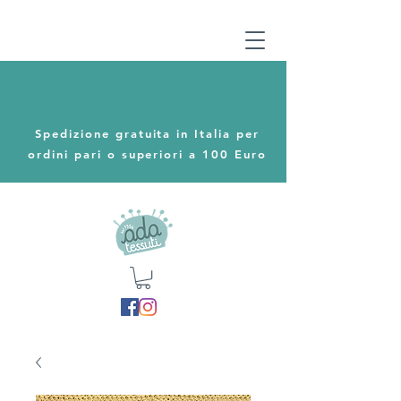
Spedizione gratuita in Italia per
ordini pari o superiori a 100 Euro