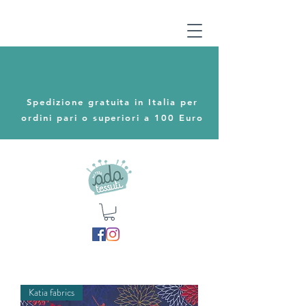
Spedizione gratuita in Italia per
ordini pari o superiori a 100 Euro
Katia fabrics