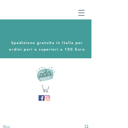
Spedizione gratuita in Italia per
ordini pari o superiori a 100 Euro
Blog