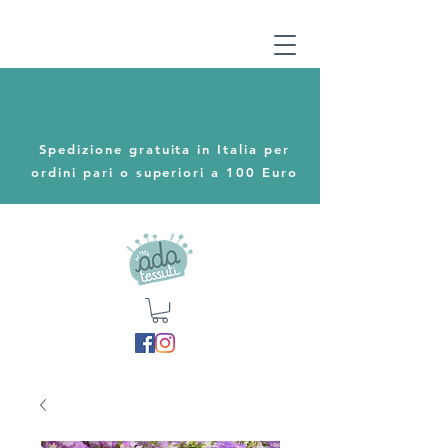
Spedizione gratuita in Italia per
ordini pari o superiori a 100 Euro