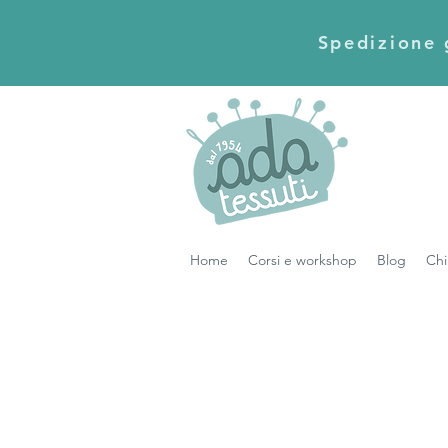
Spedizione g
Home
Corsi e workshop
Blog
Chi