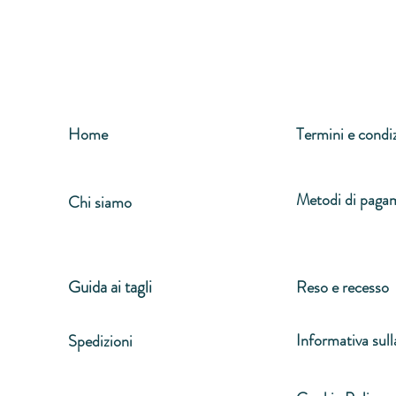
Home
Termini e condi
Metodi di paga
Chi siamo
Guida ai tagli
Reso e recesso
Informativa sull
Spedizioni