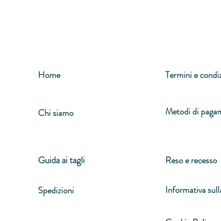
Home
Termini e condi
Metodi di paga
Chi siamo
Guida ai tagli
Reso e recesso
Informativa sull
Spedizioni