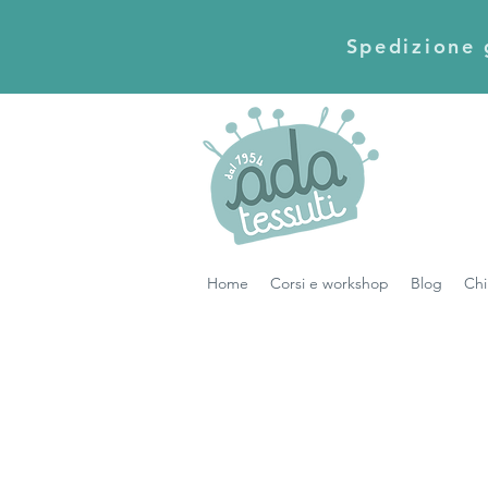
Spedizione g
Home
Corsi e workshop
Blog
Chi