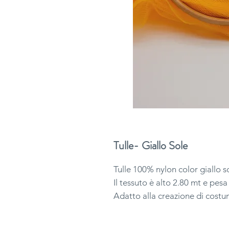
Tulle- Giallo Sole
Tulle 100% nylon color giallo s
Il tessuto è alto 2.80 mt e pesa
Adatto alla creazione di costu