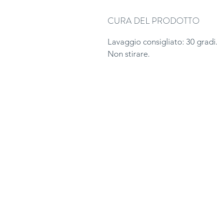
CURA DEL PRODOTTO
Lavaggio consigliato: 30 gradi
Non stirare.