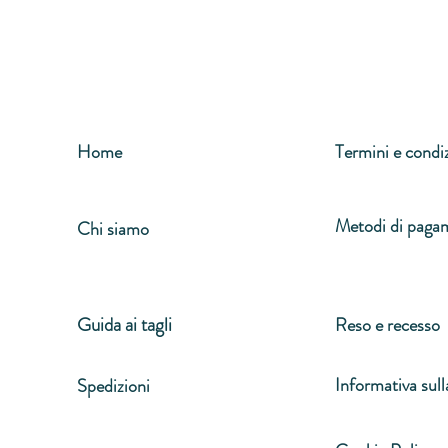
Home
Termini e condi
Metodi di paga
Chi siamo
Guida ai tagli
Reso e recesso
Informativa sull
Spedizioni