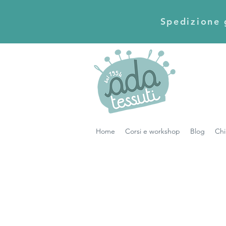
Spedizione g
Home
Corsi e workshop
Blog
Chi