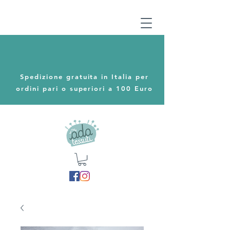
Spedizione gratuita in Italia per
ordini pari o superiori a 100 Euro