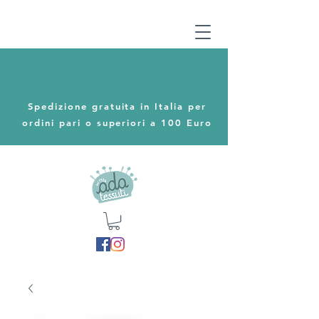
Spedizione gratuita in Italia per
ordini pari o superiori a 100 Euro