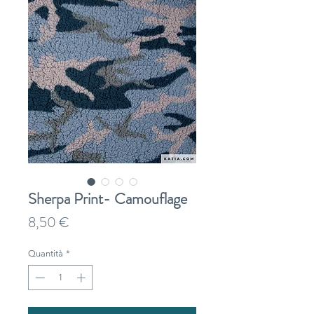
Sherpa Print- Camouflage
Prezzo
8,50 €
Quantità
*