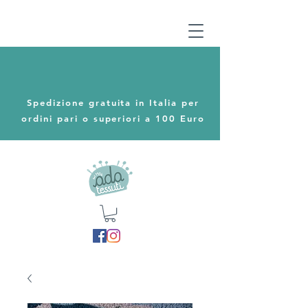
Spedizione gratuita in Italia per
ordini pari o superiori a 100 Euro