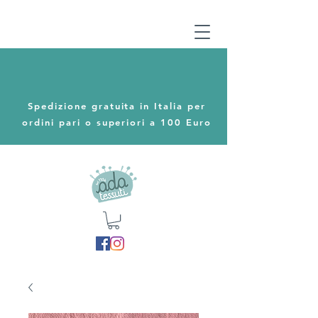
Spedizione gratuita in Italia per
ordini pari o superiori a 100 Euro