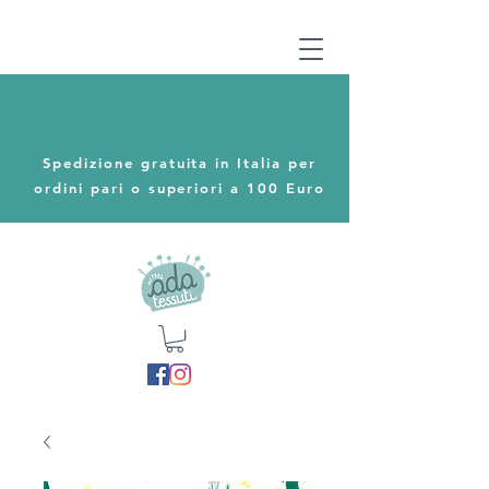
Spedizione gratuita in Italia per
ordini pari o superiori a 100 Euro