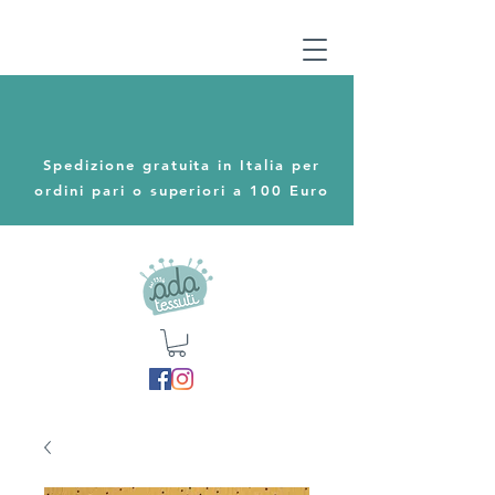
Spedizione gratuita in Italia per
ordini pari o superiori a 100 Euro