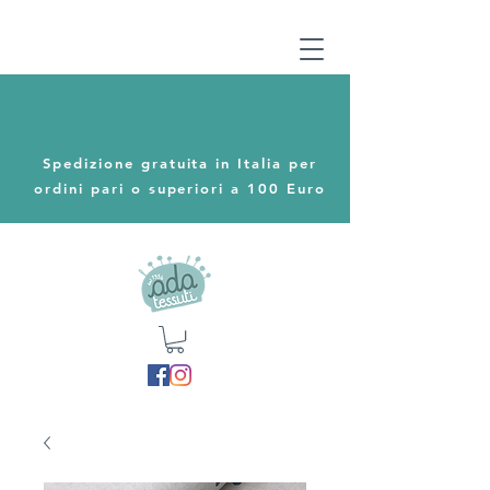
Spedizione gratuita in Italia per
ordini pari o superiori a 100 Euro