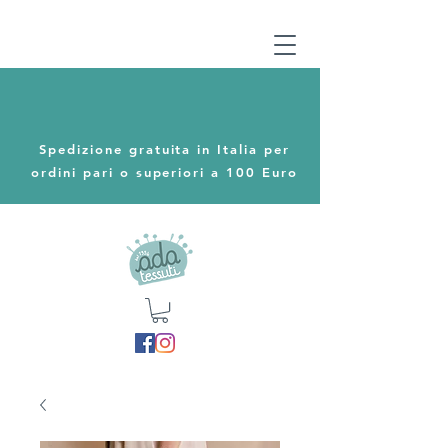
Spedizione gratuita in Italia per
ordini pari o superiori a 100 Euro