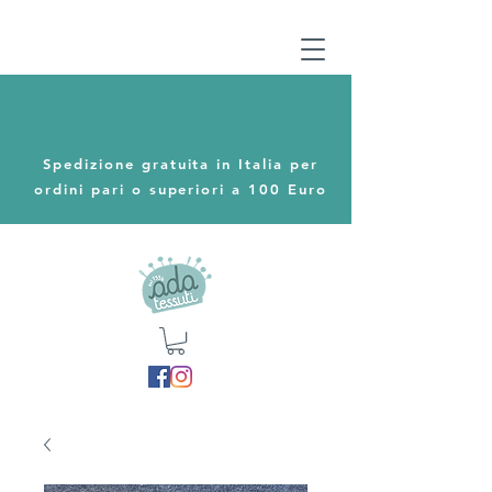
Spedizione gratuita in Italia per
ordini pari o superiori a 100 Euro