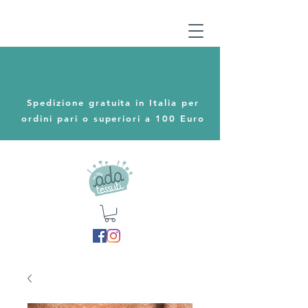
Spedizione gratuita in Italia per
ordini pari o superiori a 100 Euro