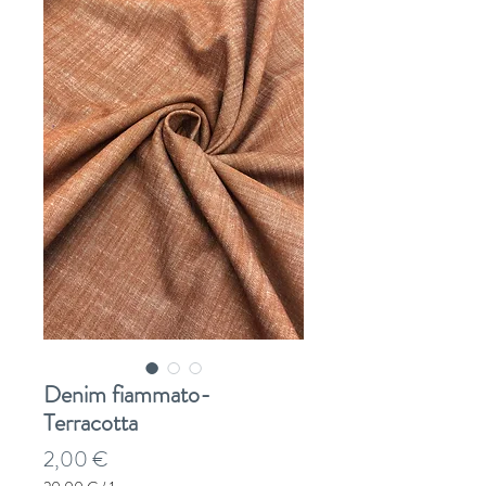
Denim fiammato-
Terracotta
Prezzo
2,00 €