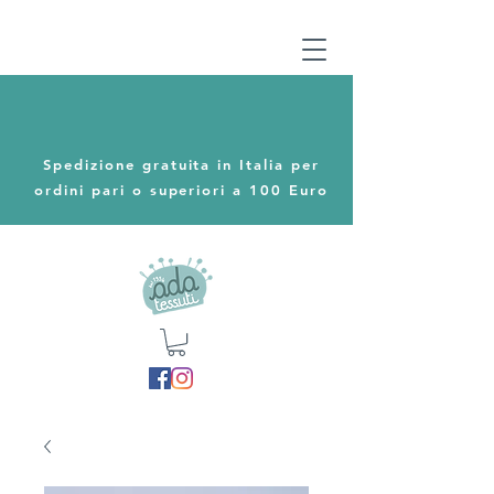
Spedizione gratuita in Italia per
ordini pari o superiori a 100 Euro