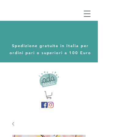
Spedizione gratuita in Italia per
ordini pari o superiori a 100 Euro