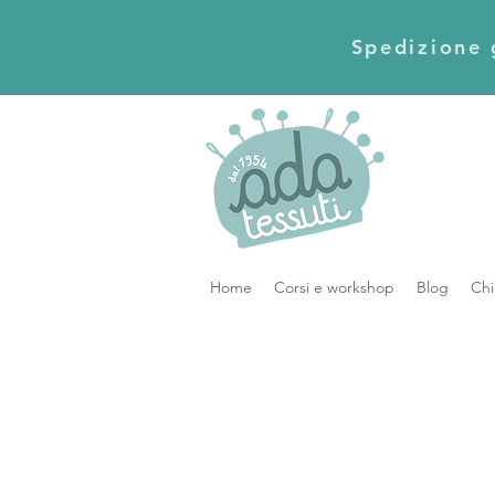
Spedizione g
Home
Corsi e workshop
Blog
Chi