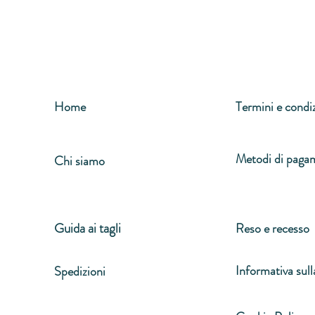
Home
Termini e condi
Metodi di paga
Chi siamo
Guida ai tagli
Reso e recesso
Informativa sull
Spedizioni