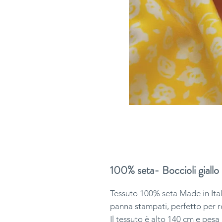
100% seta- Boccioli giallo
Tessuto 100% seta Made in Italy
panna stampati, perfetto per re
Il tessuto è alto 140 cm e pesa